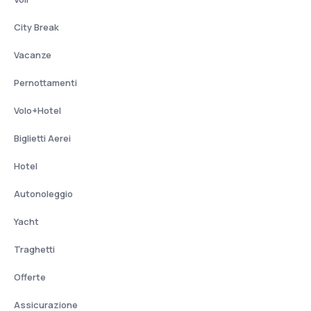
City Break
Vacanze
Pernottamenti
Volo+Hotel
Biglietti Aerei
Hotel
Autonoleggio
Yacht
Traghetti
Offerte
Assicurazione