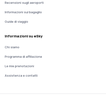
Recensioni sugli aeroporti
Informazioni sul bagaglio
Guide di viaggio
Informazioni su eSky
Chi siamo
Programma di affiliazione
Le mie prenotazioni
Assistenza e contatti