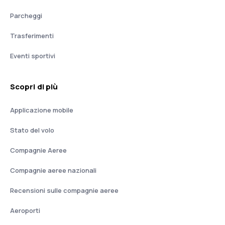
Parcheggi
Trasferimenti
Eventi sportivi
Scopri di più
Applicazione mobile
Stato del volo
Compagnie Aeree
Compagnie aeree nazionali
Recensioni sulle compagnie aeree
Aeroporti