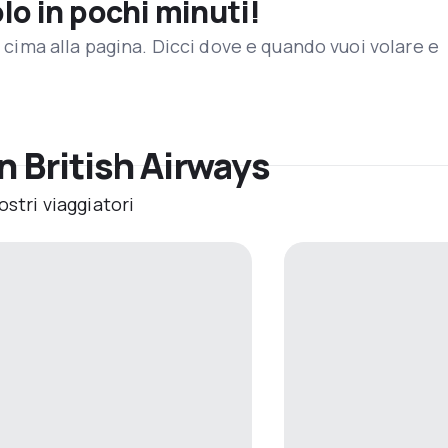
olo in pochi minuti!
in cima alla pagina. Dicci dove e quando vuoi volare e
n British Airways
ostri viaggiatori