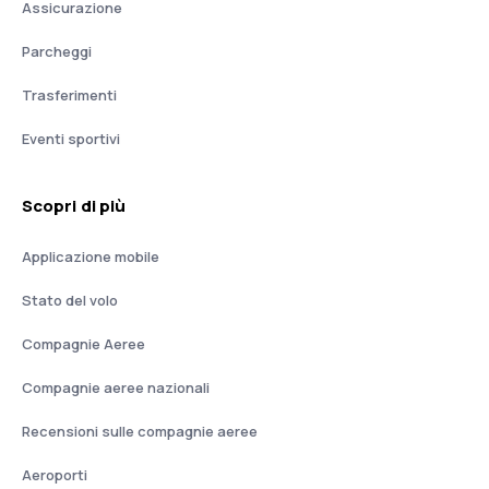
Assicurazione
Parcheggi
Trasferimenti
Eventi sportivi
Scopri di più
Applicazione mobile
Stato del volo
Compagnie Aeree
Compagnie aeree nazionali
Recensioni sulle compagnie aeree
Aeroporti