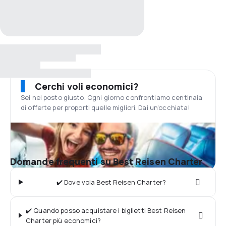
Cerchi voli economici?
Sei nel posto giusto. Ogni giorno confrontiamo centinaia
di offerte per proporti quelle migliori. Dai un'occhiata!
Domande frequenti su Best Reisen Charter
✔️ Dove vola Best Reisen Charter?
✔️ Quando posso acquistare i biglietti Best Reisen
Charter più economici?