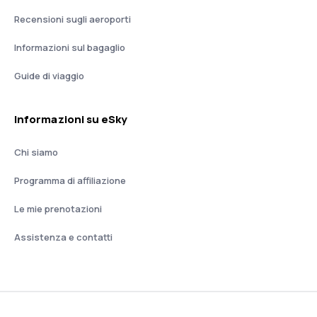
Recensioni sugli aeroporti
Informazioni sul bagaglio
Guide di viaggio
Informazioni su eSky
Chi siamo
Programma di affiliazione
Le mie prenotazioni
Assistenza e contatti