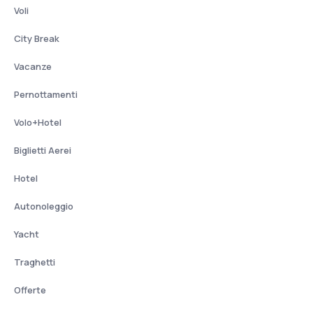
Voli
City Break
Vacanze
Pernottamenti
Volo+Hotel
Biglietti Aerei
Hotel
Autonoleggio
Yacht
Traghetti
Offerte