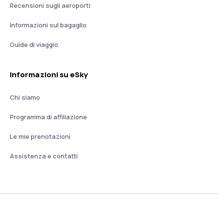
Recensioni sugli aeroporti
Informazioni sul bagaglio
Guide di viaggio
Informazioni su eSky
Chi siamo
Programma di affiliazione
Le mie prenotazioni
Assistenza e contatti