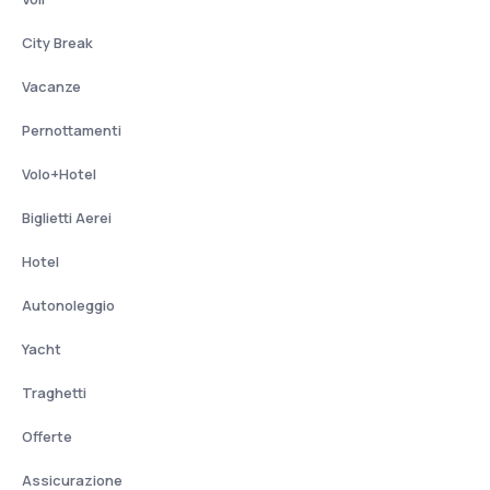
City Break
Vacanze
Pernottamenti
Volo+Hotel
Biglietti Aerei
Hotel
Autonoleggio
Yacht
Traghetti
Offerte
Assicurazione