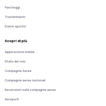
Parcheggi
Trasferimenti
Eventi sportivi
Scopri di più
Applicazione mobile
Stato del volo
Compagnie Aeree
Compagnie aeree nazionali
Recensioni sulle compagnie aeree
Aeroporti