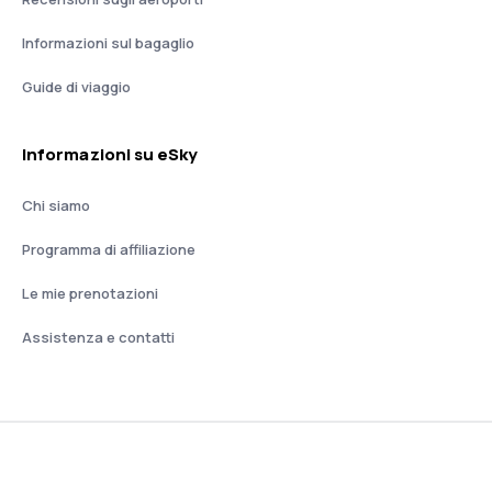
Informazioni sul bagaglio
Guide di viaggio
Informazioni su eSky
Chi siamo
Programma di affiliazione
Le mie prenotazioni
Assistenza e contatti