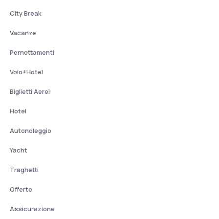
City Break
Vacanze
Pernottamenti
Volo+Hotel
Biglietti Aerei
Hotel
Autonoleggio
Yacht
Traghetti
Offerte
Assicurazione