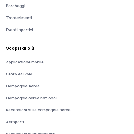
Parcheggi
Trasferimenti
Eventi sportivi
Scopri di più
Applicazione mobile
Stato del volo
Compagnie Aeree
Compagnie aeree nazionali
Recensioni sulle compagnie aeree
Aeroporti
Recensioni sugli aeroporti