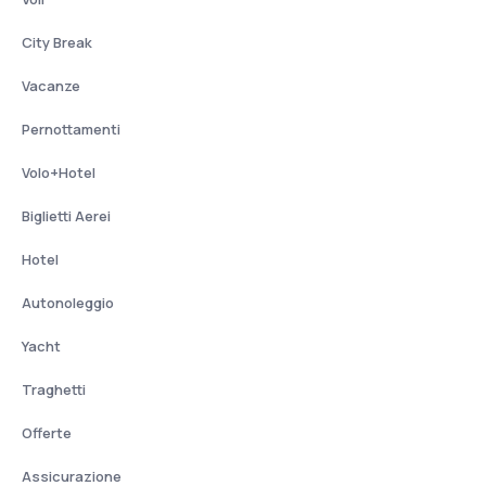
City Break
Vacanze
Pernottamenti
Volo+Hotel
Biglietti Aerei
Hotel
Autonoleggio
Yacht
Traghetti
Offerte
Assicurazione