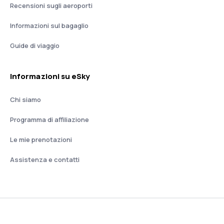
Recensioni sugli aeroporti
Informazioni sul bagaglio
Guide di viaggio
Informazioni su eSky
Chi siamo
Programma di affiliazione
Le mie prenotazioni
Assistenza e contatti