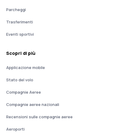
Parcheggi
Trasferimenti
Eventi sportivi
Scopri di più
Applicazione mobile
Stato del volo
Compagnie Aeree
Compagnie aeree nazionali
Recensioni sulle compagnie aeree
Aeroporti