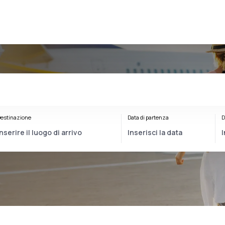
estinazione
Data di partenza
D