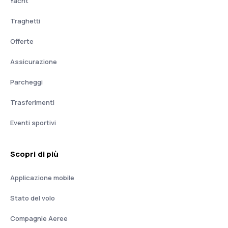
Yacht
Traghetti
Offerte
Assicurazione
Parcheggi
Trasferimenti
Eventi sportivi
Scopri di più
Applicazione mobile
Stato del volo
Compagnie Aeree