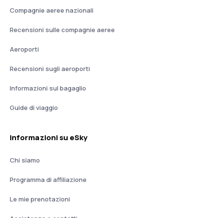
Compagnie aeree nazionali
Recensioni sulle compagnie aeree
Aeroporti
Recensioni sugli aeroporti
Informazioni sul bagaglio
Guide di viaggio
Informazioni su eSky
Chi siamo
Programma di affiliazione
Le mie prenotazioni