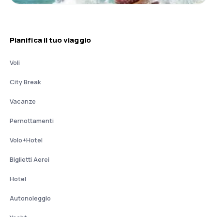
Pianifica il tuo viaggio
Voli
City Break
Vacanze
Pernottamenti
Volo+Hotel
Biglietti Aerei
Hotel
Autonoleggio