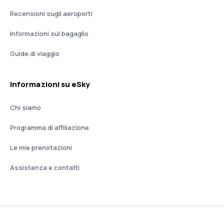
Recensioni sugli aeroporti
Informazioni sul bagaglio
Guide di viaggio
Informazioni su eSky
Chi siamo
Programma di affiliazione
Le mie prenotazioni
Assistenza e contatti