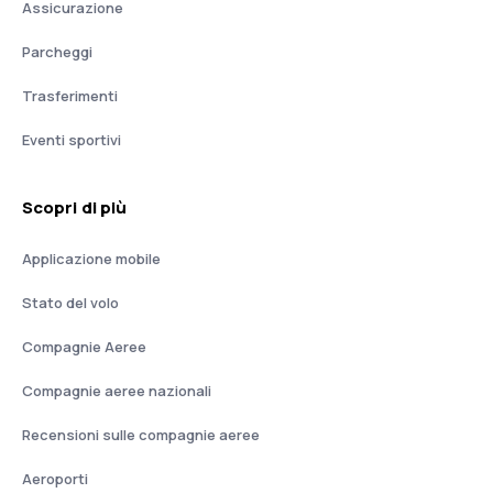
Assicurazione
Parcheggi
Trasferimenti
Eventi sportivi
Scopri di più
Applicazione mobile
Stato del volo
Compagnie Aeree
Compagnie aeree nazionali
Recensioni sulle compagnie aeree
Aeroporti