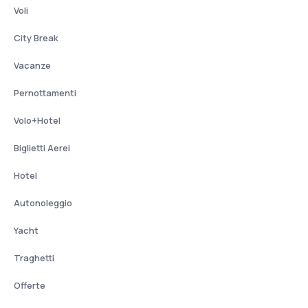
Voli
City Break
Vacanze
Pernottamenti
Volo+Hotel
Biglietti Aerei
Hotel
Autonoleggio
Yacht
Traghetti
Offerte