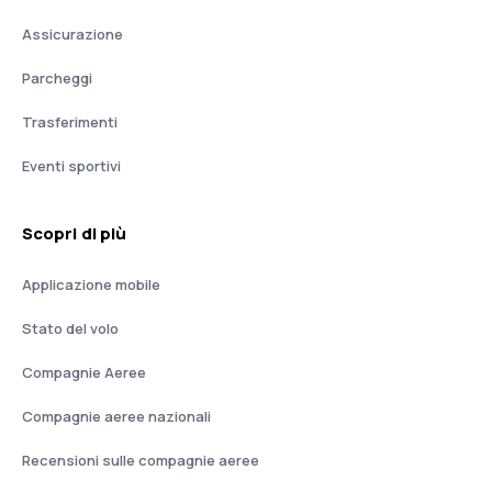
Assicurazione
Parcheggi
Trasferimenti
Eventi sportivi
Scopri di più
Applicazione mobile
Stato del volo
Compagnie Aeree
Compagnie aeree nazionali
Recensioni sulle compagnie aeree