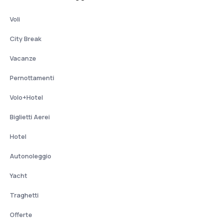
Voli
City Break
Vacanze
Pernottamenti
Volo+Hotel
Biglietti Aerei
Hotel
Autonoleggio
Yacht
Traghetti
Offerte