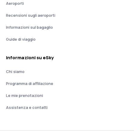
Aeroporti
Recensioni sugli aeroporti
Informazioni sul bagaglio
Guide di viaggio
Informazioni su eSky
Chi siamo
Programma di affiliazione
Le mie prenotazioni
Assistenza e contatti