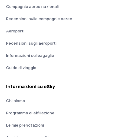
Compagnie aeree nazionali
Recensioni sulle compagnie aeree
Aeroporti
Recensioni sugli aeroporti
Informazioni sul bagaglio
Guide di viaggio
Informazioni su eSky
Chi siamo
Programma di affiliazione
Le mie prenotazioni