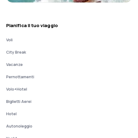
Pianifica il tuo viaggio
Voli
City Break
Vacanze
Pernottamenti
Volo+Hotel
Biglietti Aerei
Hotel
Autonoleggio