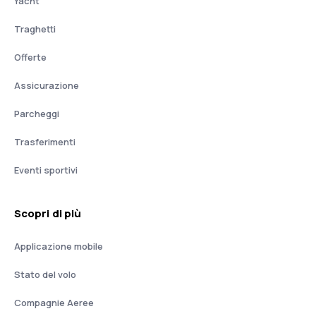
Yacht
Traghetti
Offerte
Assicurazione
Parcheggi
Trasferimenti
Eventi sportivi
Scopri di più
Applicazione mobile
Stato del volo
Compagnie Aeree