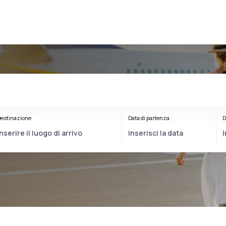
estinazione
Data di partenza
D