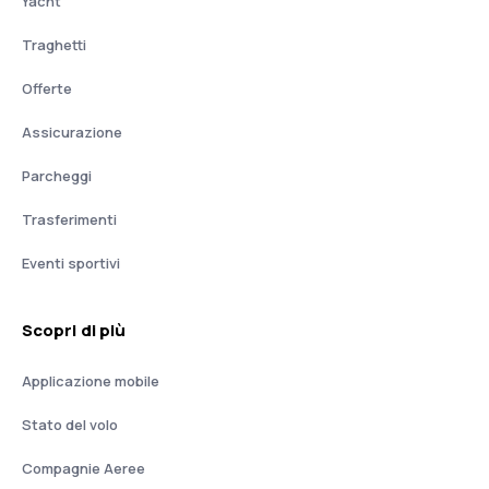
Yacht
Traghetti
Offerte
Assicurazione
Parcheggi
Trasferimenti
Eventi sportivi
Scopri di più
Applicazione mobile
Stato del volo
Compagnie Aeree