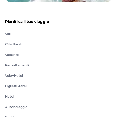
Pianifica il tuo viaggio
Voli
City Break
Vacanze
Pernottamenti
Volo+Hotel
Biglietti Aerei
Hotel
Autonoleggio