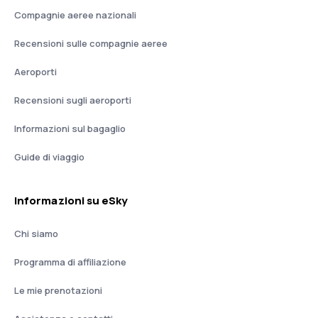
Compagnie aeree nazionali
Recensioni sulle compagnie aeree
Aeroporti
Recensioni sugli aeroporti
Informazioni sul bagaglio
Guide di viaggio
Informazioni su eSky
Chi siamo
Programma di affiliazione
Le mie prenotazioni