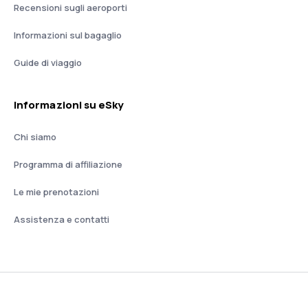
Recensioni sugli aeroporti
Informazioni sul bagaglio
Guide di viaggio
Informazioni su eSky
Chi siamo
Programma di affiliazione
Le mie prenotazioni
Assistenza e contatti