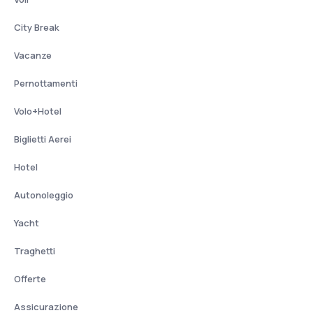
City Break
Vacanze
Pernottamenti
Volo+Hotel
Biglietti Aerei
Hotel
Autonoleggio
Yacht
Traghetti
Offerte
Assicurazione