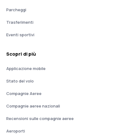
Parcheggi
Trasferimenti
Eventi sportivi
Scopri di più
Applicazione mobile
Stato del volo
Compagnie Aeree
Compagnie aeree nazionali
Recensioni sulle compagnie aeree
Aeroporti