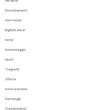
Vacanze
Pernottamenti
Volo+Hotel
Biglietti Aerei
Hotel
Autonoleggio
Yacht
Traghetti
Offerte
Assicurazione
Parcheggi
Trasferimenti