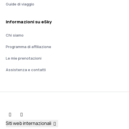
Guide di viaggio
Informazioni su eSky
Chi siamo
Programma di affiliazione
Le mie prenotazioni
Assistenza e contatti
Siti web internazionali