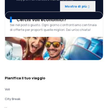
Mostra di più
Cerchi voli economici?
Sei nel posto giusto. Ogni giorno confrontiamo centinaia
di offerte per proporti quelle migliori. Dai un'occhiata!
Pianifica il tuo viaggio
Voli
City Break