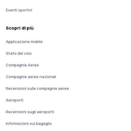
Eventi sportivi
Scopri di più
Applicazione mobile
Stato del volo
Compagnie Aeree
Compagnie aeree nazionali
Recensioni sulle compagnie aeree
Aeroporti
Recensioni sugli aeroporti
Informazioni sul bagaglio