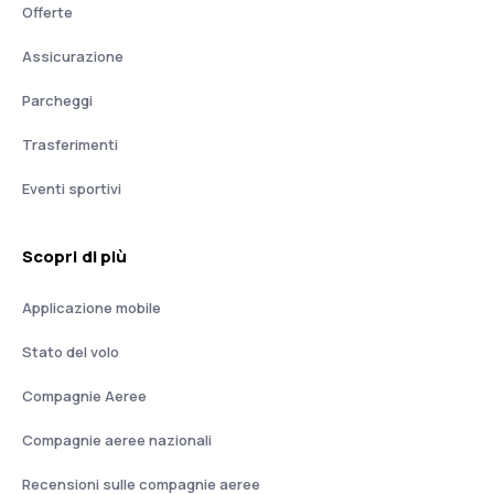
Offerte
Assicurazione
Parcheggi
Trasferimenti
Eventi sportivi
Scopri di più
Applicazione mobile
Stato del volo
Compagnie Aeree
Compagnie aeree nazionali
Recensioni sulle compagnie aeree