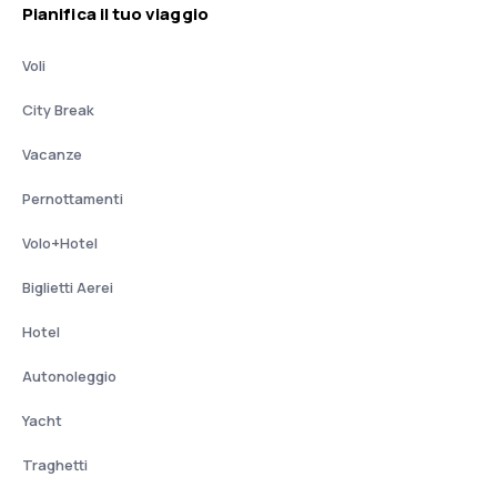
Pianifica il tuo viaggio
Voli
City Break
Vacanze
Pernottamenti
Volo+Hotel
Biglietti Aerei
Hotel
Autonoleggio
Yacht
Traghetti