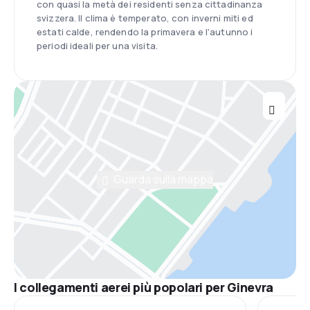
con quasi la metà dei residenti senza cittadinanza
svizzera. Il clima è temperato, con inverni miti ed
estati calde, rendendo la primavera e l'autunno i
periodi ideali per una visita.
Guarda sulla mappa
I collegamenti aerei più popolari per Ginevra