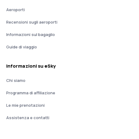
Aeroporti
Recensioni sugli aeroporti
Informazioni sul bagaglio
Guide di viaggio
Informazioni su eSky
Chi siamo
Programma di affiliazione
Le mie prenotazioni
Assistenza e contatti