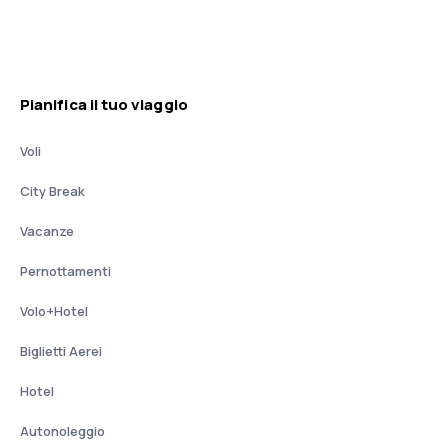
Pianifica il tuo viaggio
Voli
City Break
Vacanze
Pernottamenti
Volo+Hotel
Biglietti Aerei
Hotel
Autonoleggio