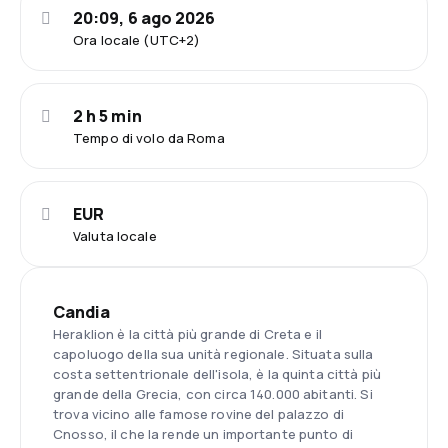
20:09, 6 ago 2026
Ora locale (UTC+2)
2 h 5 min
Tempo di volo da Roma
EUR
Valuta locale
Candia
Heraklion è la città più grande di Creta e il
capoluogo della sua unità regionale. Situata sulla
costa settentrionale dell'isola, è la quinta città più
grande della Grecia, con circa 140.000 abitanti. Si
trova vicino alle famose rovine del palazzo di
Cnosso, il che la rende un importante punto di