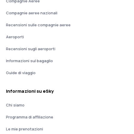
Compagnie Aeree
Compagnie aeree nazionali
Recensioni sulle compagnie aeree
Aeroporti
Recensioni sugli aeroporti
Informazioni sul bagaglio
Guide di viaggio
Informazioni su eSky
Chi siamo
Programma di affiliazione
Le mie prenotazioni