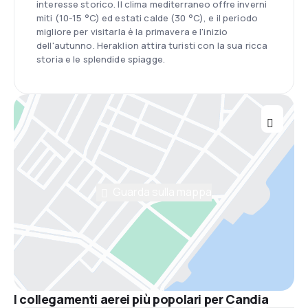
interesse storico. Il clima mediterraneo offre inverni
miti (10-15 °C) ed estati calde (30 °C), e il periodo
migliore per visitarla è la primavera e l'inizio
dell'autunno. Heraklion attira turisti con la sua ricca
storia e le splendide spiagge.
Guarda sulla mappa
I collegamenti aerei più popolari per Candia