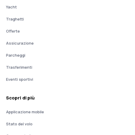
Yacht
Traghetti
Offerte
Assicurazione
Parcheggi
Trasferimenti
Eventi sportivi
Scopri di più
Applicazione mobile
Stato del volo