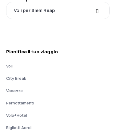
Voli per Siem Reap
Pianifica il tuo viaggio
Voli
City Break
Vacanze
Pernottamenti
Volo+Hotel
Biglietti Aerei