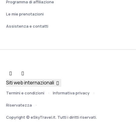
Programma di affiliazione
Le mie prenotazioni
Assistenza e contatti
Siti web internazionali
Termini e condizioni
Informativa privacy
Riservatezza
Copyright © eSkyTravel.it. Tutti i diritti riservati.