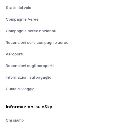
Stato del volo
Compagnie Aeree
Compagnie aeree nazionali
Recensioni sulle compagnie aeree
Aeroporti
Recensioni sugli aeroporti
Informazioni sul bagaglio
Guide di viaggio
Informazioni su eSky
Chi siamo