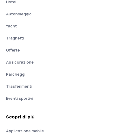
Hotel
Autonoleggio
Yacht
Traghetti
Offerte
Assicurazione
Parcheggi
Trasferimenti
Eventi sportivi
Scopri di più
Applicazione mobile