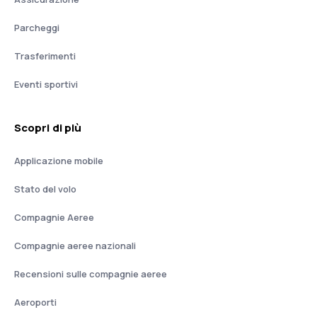
Parcheggi
Trasferimenti
Eventi sportivi
Scopri di più
Applicazione mobile
Stato del volo
Compagnie Aeree
Compagnie aeree nazionali
Recensioni sulle compagnie aeree
Aeroporti