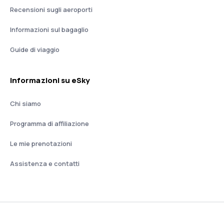
Recensioni sugli aeroporti
Informazioni sul bagaglio
Guide di viaggio
Informazioni su eSky
Chi siamo
Programma di affiliazione
Le mie prenotazioni
Assistenza e contatti