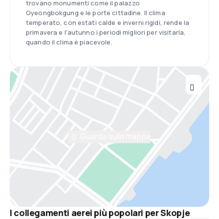
trovano monumenti come il palazzo
Gyeongbokgung e le porte cittadine. Il clima
temperato, con estati calde e inverni rigidi, rende la
primavera e l'autunno i periodi migliori per visitarla,
quando il clima è piacevole.
Guarda sulla mappa
I collegamenti aerei più popolari per Skopje