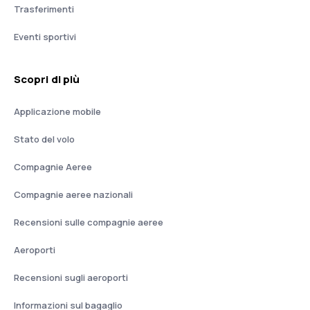
Trasferimenti
Eventi sportivi
Scopri di più
Applicazione mobile
Stato del volo
Compagnie Aeree
Compagnie aeree nazionali
Recensioni sulle compagnie aeree
Aeroporti
Recensioni sugli aeroporti
Informazioni sul bagaglio