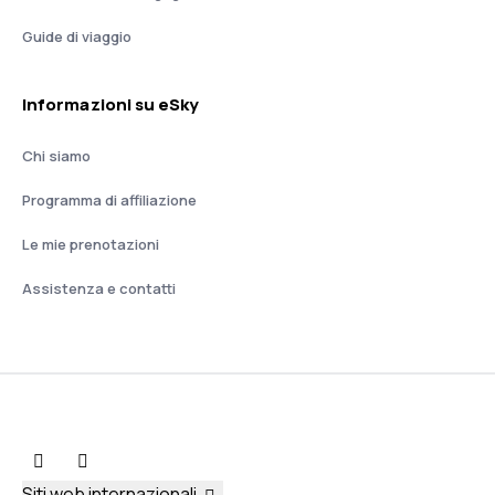
Guide di viaggio
Informazioni su eSky
Chi siamo
Programma di affiliazione
Le mie prenotazioni
Assistenza e contatti
Siti web internazionali