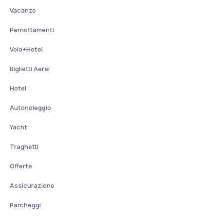
Vacanze
Pernottamenti
Volo+Hotel
Biglietti Aerei
Hotel
Autonoleggio
Yacht
Traghetti
Offerte
Assicurazione
Parcheggi