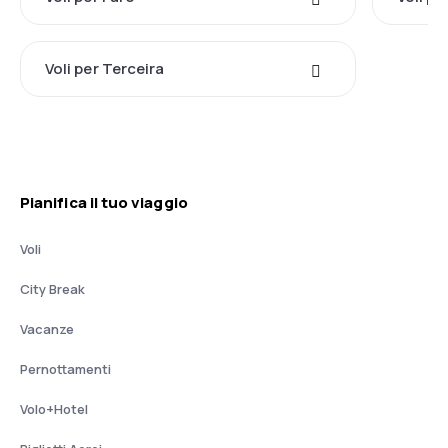
Voli per Terceira
Pianifica il tuo viaggio
Voli
City Break
Vacanze
Pernottamenti
Volo+Hotel