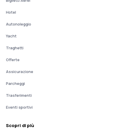
Biglietti Aerei
Hotel
Autonoleggio
Yacht
Traghetti
Offerte
Assicurazione
Parcheggi
Trasferimenti
Eventi sportivi
Scopri di più