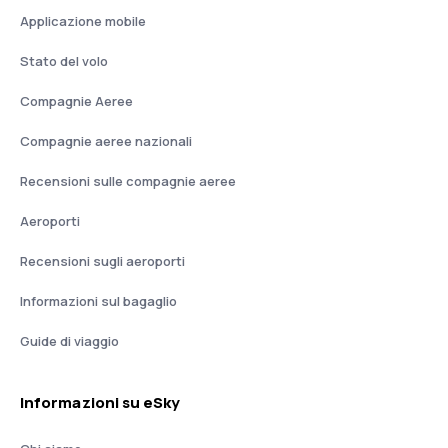
Applicazione mobile
Stato del volo
Compagnie Aeree
Compagnie aeree nazionali
Recensioni sulle compagnie aeree
Aeroporti
Recensioni sugli aeroporti
Informazioni sul bagaglio
Guide di viaggio
Informazioni su eSky