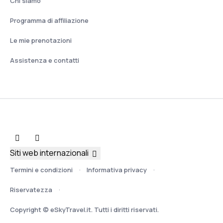
Chi siamo
Programma di affiliazione
Le mie prenotazioni
Assistenza e contatti
Siti web internazionali
Termini e condizioni
Informativa privacy
Riservatezza
Copyright © eSkyTravel.it. Tutti i diritti riservati.