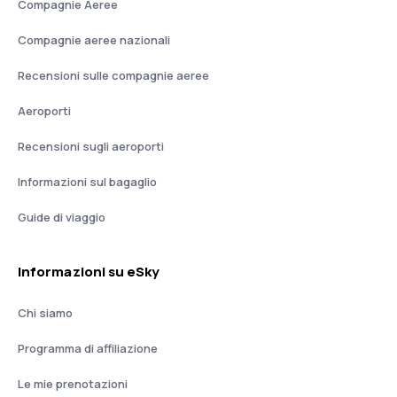
Compagnie Aeree
Compagnie aeree nazionali
Recensioni sulle compagnie aeree
Aeroporti
Recensioni sugli aeroporti
Informazioni sul bagaglio
Guide di viaggio
Informazioni su eSky
Chi siamo
Programma di affiliazione
Le mie prenotazioni