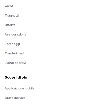
Yacht
Traghetti
Offerte
Assicurazione
Parcheggi
Trasferimenti
Eventi sportivi
Scopri di più
Applicazione mobile
Stato del volo