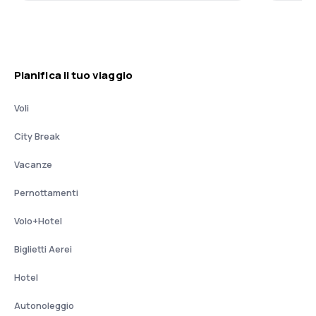
Pianifica il tuo viaggio
Voli
City Break
Vacanze
Pernottamenti
Volo+Hotel
Biglietti Aerei
Hotel
Autonoleggio