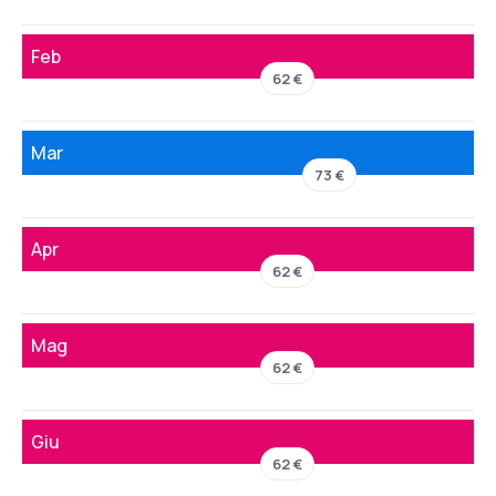
Feb
62 €
Mar
73 €
Apr
62 €
Mag
62 €
Giu
62 €