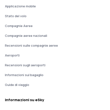
Applicazione mobile
Stato del volo
Compagnie Aeree
Compagnie aeree nazionali
Recensioni sulle compagnie aeree
Aeroporti
Recensioni sugli aeroporti
Informazioni sul bagaglio
Guide di viaggio
Informazioni su eSky