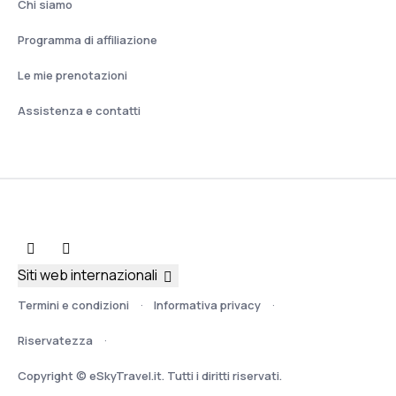
Chi siamo
Programma di affiliazione
Le mie prenotazioni
Assistenza e contatti
Siti web internazionali
Termini e condizioni
Informativa privacy
Riservatezza
Copyright © eSkyTravel.it. Tutti i diritti riservati.