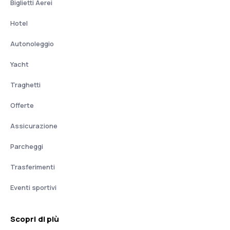
Biglietti Aerei
Hotel
Autonoleggio
Yacht
Traghetti
Offerte
Assicurazione
Parcheggi
Trasferimenti
Eventi sportivi
Scopri di più