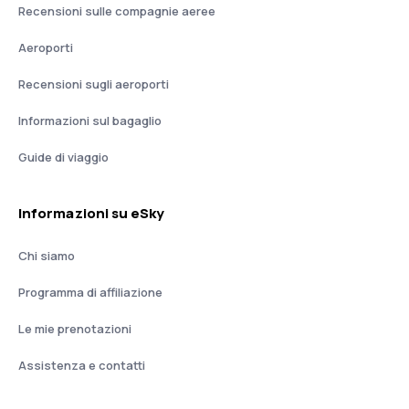
Recensioni sulle compagnie aeree
Aeroporti
Recensioni sugli aeroporti
Informazioni sul bagaglio
Guide di viaggio
Informazioni su eSky
Chi siamo
Programma di affiliazione
Le mie prenotazioni
Assistenza e contatti