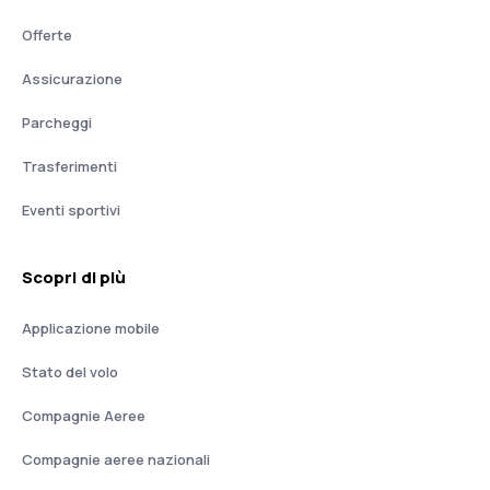
Offerte
Assicurazione
Parcheggi
Trasferimenti
Eventi sportivi
Scopri di più
Applicazione mobile
Stato del volo
Compagnie Aeree
Compagnie aeree nazionali