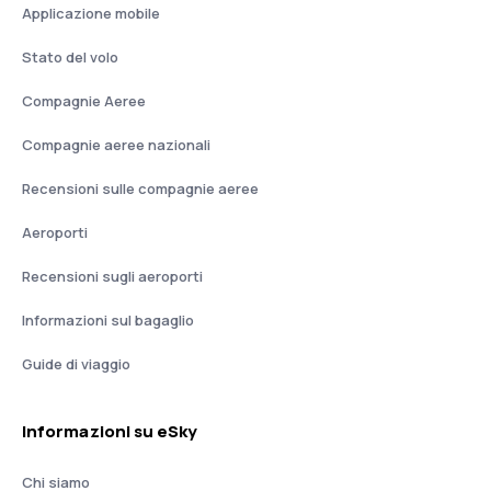
Applicazione mobile
Stato del volo
Compagnie Aeree
Compagnie aeree nazionali
Recensioni sulle compagnie aeree
Aeroporti
Recensioni sugli aeroporti
Informazioni sul bagaglio
Guide di viaggio
Informazioni su eSky
Chi siamo