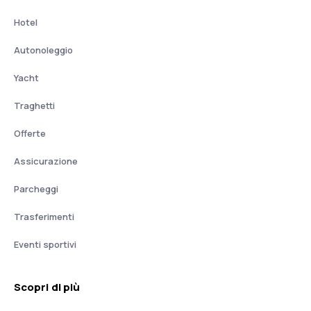
Hotel
Autonoleggio
Yacht
Traghetti
Offerte
Assicurazione
Parcheggi
Trasferimenti
Eventi sportivi
Scopri di più