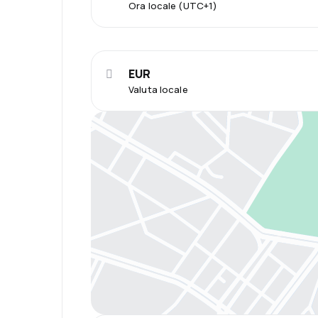
Ora locale (UTC+1)
EUR
Valuta locale