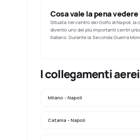
Cosa vale la pena vedere
Situata nel centro del Golfo di Napoli, la 
diventò uno dei più importanti centri urb
italiano. Durante la Seconda Guerra Mondia
I collegamenti aerei
Milano - Napoli
Catania - Napoli