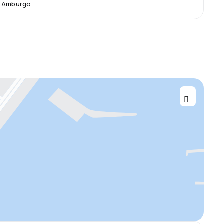
a Amburgo