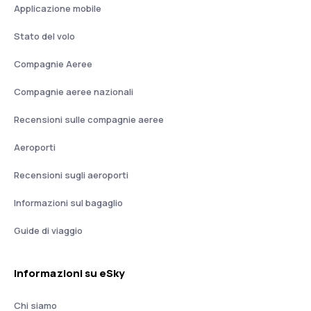
Applicazione mobile
Stato del volo
Compagnie Aeree
Compagnie aeree nazionali
Recensioni sulle compagnie aeree
Aeroporti
Recensioni sugli aeroporti
Informazioni sul bagaglio
Guide di viaggio
Informazioni su eSky
Chi siamo