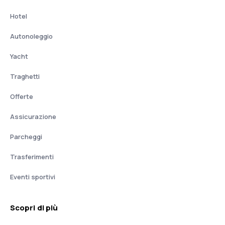
Hotel
Autonoleggio
Yacht
Traghetti
Offerte
Assicurazione
Parcheggi
Trasferimenti
Eventi sportivi
Scopri di più