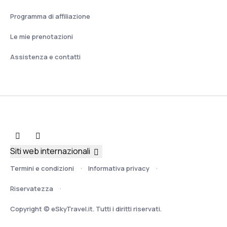
Programma di affiliazione
Le mie prenotazioni
Assistenza e contatti
Siti web internazionali
Termini e condizioni
Informativa privacy
Riservatezza
Copyright © eSkyTravel.it. Tutti i diritti riservati.