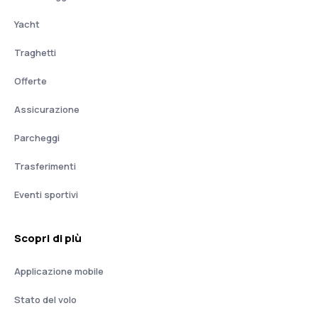
Yacht
Traghetti
Offerte
Assicurazione
Parcheggi
Trasferimenti
Eventi sportivi
Scopri di più
Applicazione mobile
Stato del volo