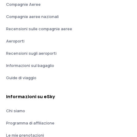
Compagnie Aeree
Compagnie aeree nazionali
Recensioni sulle compagnie aeree
Aeroporti
Recensioni sugli aeroporti
Informazioni sul bagaglio
Guide di viaggio
Informazioni su eSky
Chi siamo
Programma di affiliazione
Le mie prenotazioni