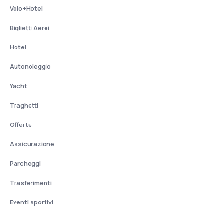
Volo+Hotel
Biglietti Aerei
Hotel
Autonoleggio
Yacht
Traghetti
Offerte
Assicurazione
Parcheggi
Trasferimenti
Eventi sportivi