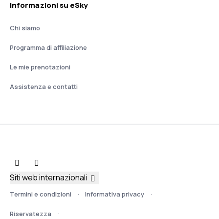
Informazioni su eSky
Chi siamo
Programma di affiliazione
Le mie prenotazioni
Assistenza e contatti
Siti web internazionali
Termini e condizioni
Informativa privacy
Riservatezza