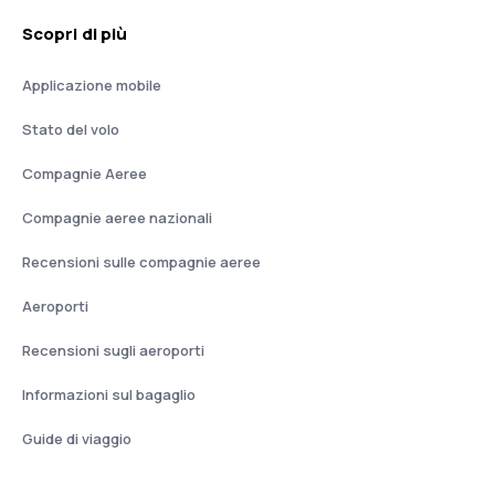
Scopri di più
Applicazione mobile
Stato del volo
Compagnie Aeree
Compagnie aeree nazionali
Recensioni sulle compagnie aeree
Aeroporti
Recensioni sugli aeroporti
Informazioni sul bagaglio
Guide di viaggio