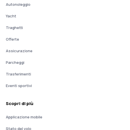
Autonoleggio
Yacht
Traghetti
Offerte
Assicurazione
Parcheggi
Trasferimenti
Eventi sportivi
Scopri di più
Applicazione mobile
Stato del volo