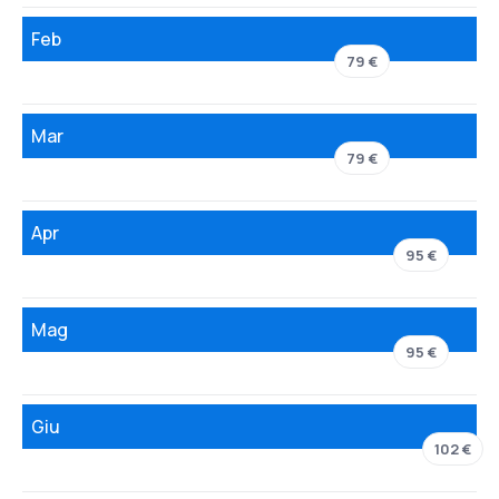
Feb
79 €
Mar
79 €
Apr
95 €
Mag
95 €
Giu
102 €