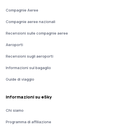
Compagnie Aeree
Compagnie aeree nazionali
Recensioni sulle compagnie aeree
Aeroporti
Recensioni sugli aeroporti
Informazioni sul bagaglio
Guide di viaggio
Informazioni su eSky
Chi siamo
Programma di affiliazione