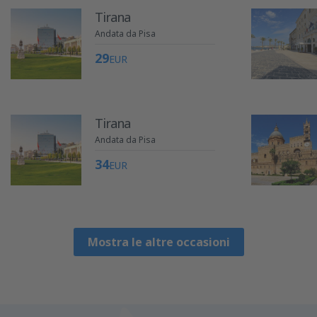
Tirana
Andata da Pisa
29
EUR
Tirana
Andata da Pisa
34
EUR
Mostra le altre occasioni