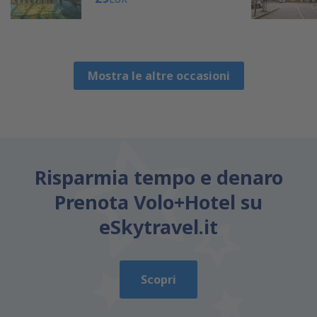
Mostra le altre occasioni
Risparmia tempo e denaro
Prenota Volo+Hotel su
eSkytravel.it
Scopri