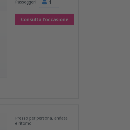
1
Passeggeri:
Consulta l'occasione
Prezzo per persona, andata
e ritorno: