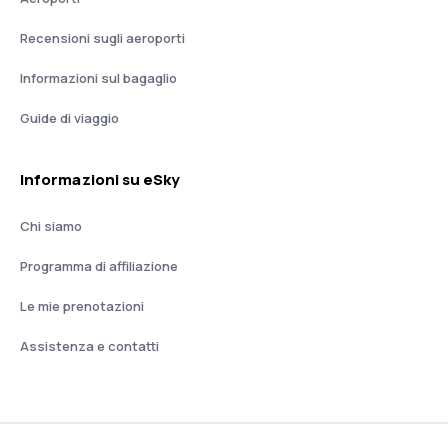
Recensioni sugli aeroporti
Informazioni sul bagaglio
Guide di viaggio
Informazioni su eSky
Chi siamo
Programma di affiliazione
Le mie prenotazioni
Assistenza e contatti