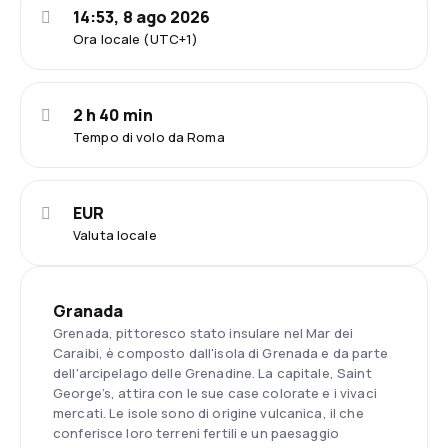
14:53, 8 ago 2026
Ora locale (UTC+1)
2 h 40 min
Tempo di volo da Roma
EUR
Valuta locale
Granada
Grenada, pittoresco stato insulare nel Mar dei
Caraibi, è composto dall'isola di Grenada e da parte
dell'arcipelago delle Grenadine. La capitale, Saint
George’s, attira con le sue case colorate e i vivaci
mercati. Le isole sono di origine vulcanica, il che
conferisce loro terreni fertili e un paesaggio