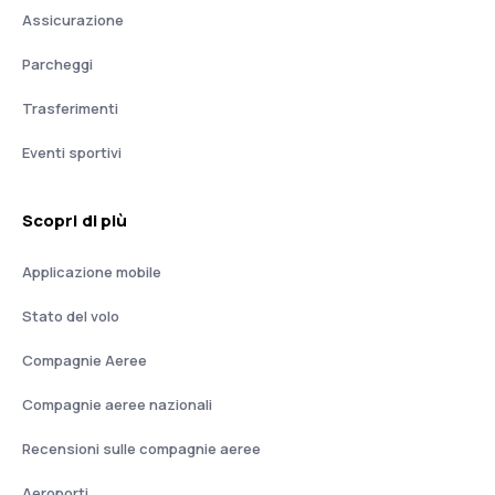
Assicurazione
Parcheggi
Trasferimenti
Eventi sportivi
Scopri di più
Applicazione mobile
Stato del volo
Compagnie Aeree
Compagnie aeree nazionali
Recensioni sulle compagnie aeree
Aeroporti