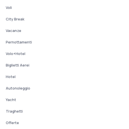
Voli
City Break
Vacanze
Pernottamenti
Volo+Hotel
Biglietti Aerei
Hotel
Autonoleggio
Yacht
Traghetti
Offerte