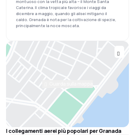
montuoso con la vetta più alta – il Monte Santa
Caterina. Il clima tropicale favorisce i viaggi da
dicembre a maggio, quando gli alisei mitigano il
caldo. Grenada è nota per la coltivazione di spezie,
principalmente la noce moscata.
Guarda sulla mappa
I collegamenti aerei più popolari per Granada