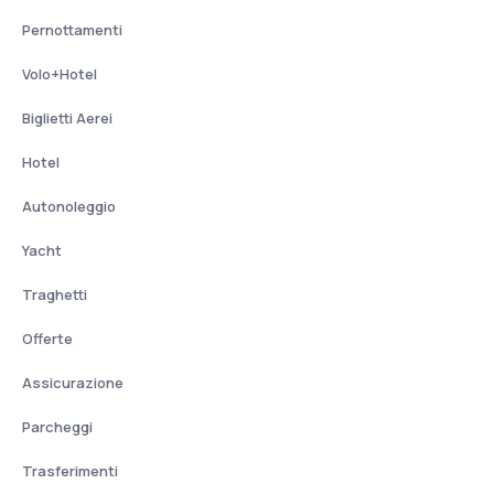
Pernottamenti
Volo+Hotel
Biglietti Aerei
Hotel
Autonoleggio
Yacht
Traghetti
Offerte
Assicurazione
Parcheggi
Trasferimenti