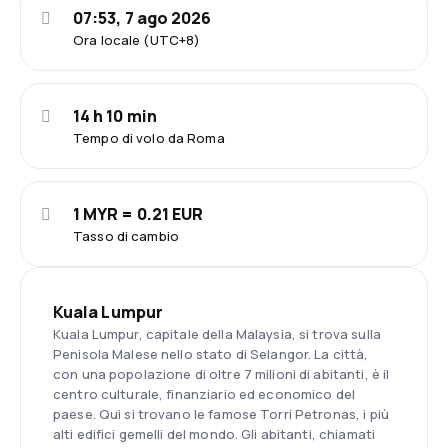
07:53, 7 ago 2026
Ora locale (UTC+8)
14 h 10 min
Tempo di volo da Roma
1 MYR = 0.21 EUR
Tasso di cambio
Kuala Lumpur
Kuala Lumpur, capitale della Malaysia, si trova sulla
Penisola Malese nello stato di Selangor. La città,
con una popolazione di oltre 7 milioni di abitanti, è il
centro culturale, finanziario ed economico del
paese. Qui si trovano le famose Torri Petronas, i più
alti edifici gemelli del mondo. Gli abitanti, chiamati