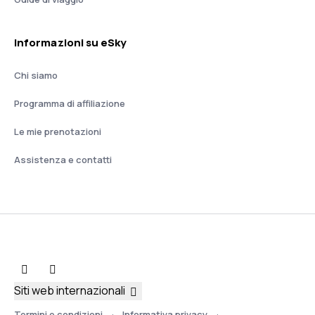
Informazioni su eSky
Chi siamo
Programma di affiliazione
Le mie prenotazioni
Assistenza e contatti
Siti web internazionali
Termini e condizioni
Informativa privacy