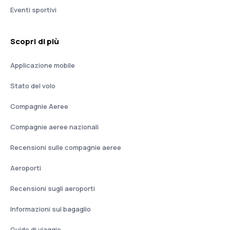
Eventi sportivi
Scopri di più
Applicazione mobile
Stato del volo
Compagnie Aeree
Compagnie aeree nazionali
Recensioni sulle compagnie aeree
Aeroporti
Recensioni sugli aeroporti
Informazioni sul bagaglio
Guide di viaggio