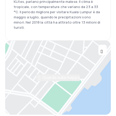
KLites, parlano principalmente malese. Il clima è
tropicale, con temperature che variano da 23 a 33
°C. Il periodo migliore per visitare Kuala Lumpur è da
maggio a luglio, quando le precipitazioni sono
minori. Nel 2018 la città ha attirato oltre 13 milioni di
turisti.
Guarda sulla mappa