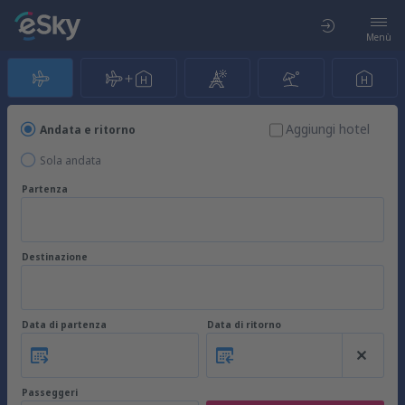
Menù
Aggiungi hotel
Andata e ritorno
Sola andata
Partenza
Destinazione
Data di partenza
Data di ritorno
Passeggeri