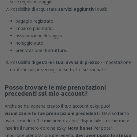
sulle regole di viaggio.
Possibilità di acquistare
servizi aggiuntivi
quali:
bagaglio registrato,
imbarco prioritario,
assicurazione di viaggio,
noleggio auto,
prenotazione di strutture.
Possibilità di
gestire i tuoi avvisi di prezzo
- impostazione
notifiche sui prezzi migliori su tratte selezionate.
Posso trovare le mie prenotazioni
precedenti sul mio account?
Anche se hai appena creato il tuo account eSky, puoi
visualizzare le tue prenotazioni precedenti
. Devi soltanto
usare il modulo “Le mie prenotazioni” disponibile su schermo e
inserire il numero d’ordine eSky.
Nota bene!
Per poter
importare prenotazioni precedenti,
devi aver usato lo stesso